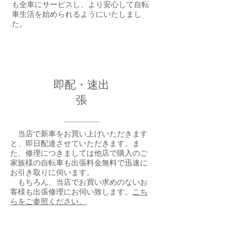
も全車にサービスし、より安心して自転
車生活を始められるようにいたしまし
た。
即配・速出
張
当店で新車をお買い上げいただきます
と、即日配達させていただきます。ま
た、修理につきましては他店で購入のご
家族様の自転車も出張料金無料で迅速に
お引き取りに伺います。
もちろん、当店でお買い求めのないお
客様も出張修理にお伺い致します。
こち
らをご参照ください。